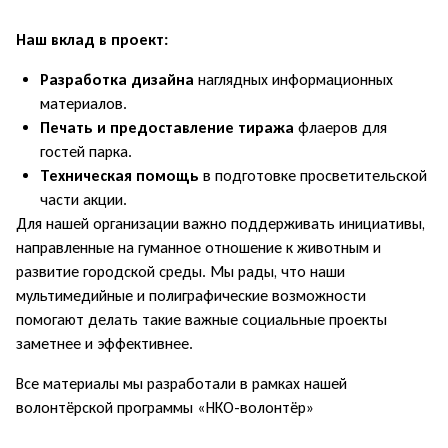
Наш вклад в проект:
Разработка дизайна
наглядных информационных
материалов.
Печать и предоставление тиража
флаеров для
гостей парка.
Техническая помощь
в подготовке просветительской
части акции.
Для нашей организации важно поддерживать инициативы,
направленные на гуманное отношение к животным и
развитие городской среды. Мы рады, что наши
мультимедийные и полиграфические возможности
помогают делать такие важные социальные проекты
заметнее и эффективнее.
Все материалы мы разработали в рамках нашей
волонтёрской программы «НКО-волонтёр»