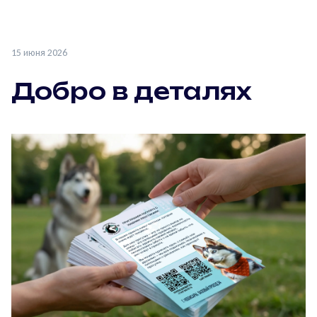
15 июня 2026
Добро в деталях