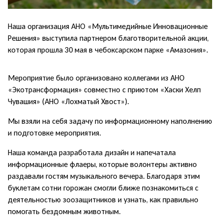
Наша организация АНО «Мультимедийные Инновационные
Решения» выступила партнером благотворительной акции,
которая прошла 30 мая в чебоксарском парке «Амазония».
Мероприятие было организовано коллегами из АНО
«Экотрансформация» совместно с приютом «Хаски Хелп
Чувашия» (АНО «Лохматый Хвост»).
Мы взяли на себя задачу по информационному наполнению
и подготовке мероприятия.
Наша команда разработала дизайн и напечатала
информационные флаеры, которые волонтеры активно
раздавали гостям музыкального вечера. Благодаря этим
буклетам сотни горожан смогли ближе познакомиться с
деятельностью зоозащитников и узнать, как правильно
помогать бездомным животным.