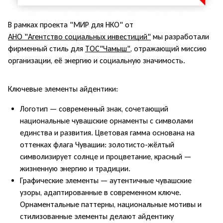
В рамках проекта "МИР для НКО" от
АНО "Агентство социальных инвестиций"
мы разработали
фирменный стиль для
ТОС"Чамыш"
, отражающий миссию
организации, её энергию и социальную значимость.
Ключевые элементы айдентики:
Логотип — современный знак, сочетающий
национальные чувашские орнаменты с символами
единства и развития. Цветовая гамма основана на
оттенках флага Чувашии: золотисто-жёлтый
символизирует солнце и процветание, красный —
жизненную энергию и традиции.
Графические элементы — аутентичные чувашские
узоры, адаптированные в современном ключе.
Орнаментальные паттерны, национальные мотивы и
стилизованные элементы делают айдентику