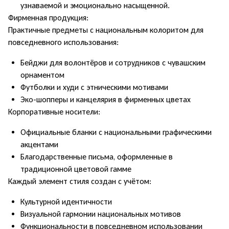
узнаваемой и эмоционально насыщенной.
Фирменная продукция:
Практичные предметы с национальным колоритом для
повседневного использования:
Бейджи для волонтёров и сотрудников с чувашским
орнаментом
Футболки и худи с этническими мотивами
Эко-шопперы и канцелярия в фирменных цветах
Корпоративные носители:
Официальные бланки с национальными графическими
акцентами
Благодарственные письма, оформленные в
традиционной цветовой гамме
Каждый элемент стиля создан с учётом:
Культурной идентичности
Визуальной гармонии национальных мотивов
Функциональности в повседневном использовании