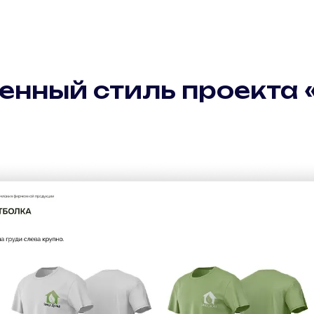
нный стиль проекта 