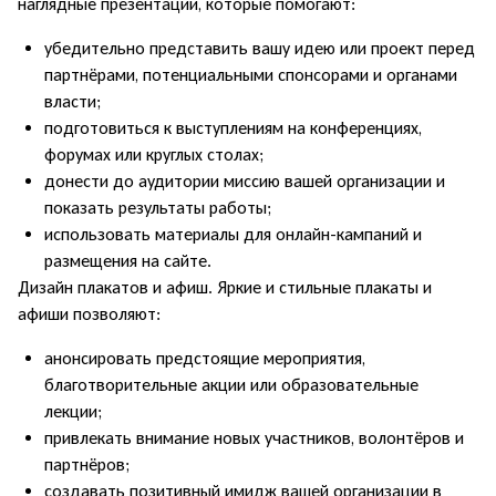
наглядные презентации, которые помогают:
убедительно представить вашу идею или проект перед
партнёрами, потенциальными спонсорами и органами
власти;
подготовиться к выступлениям на конференциях,
форумах или круглых столах;
донести до аудитории миссию вашей организации и
показать результаты работы;
использовать материалы для онлайн-кампаний и
размещения на сайте.
Дизайн плакатов и афиш. Яркие и стильные плакаты и
афиши позволяют:
анонсировать предстоящие мероприятия,
благотворительные акции или образовательные
лекции;
привлекать внимание новых участников, волонтёров и
партнёров;
создавать позитивный имидж вашей организации в