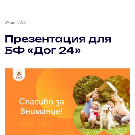
29 авг. 2025
Презентация для
БФ «Дог 24»