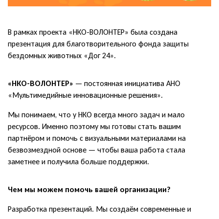
В рамках проекта «НКО-ВОЛОНТЕР»
была создана
презентация для благотворительного фонда защиты
бездомных животных «Дог 24».
«НКО-ВОЛОНТЕР»
— постоянная инициатива АНО
«Мультимедийные инновационные решения».
Мы понимаем, что у НКО всегда много задач и мало
ресурсов. Именно поэтому мы готовы стать вашим
партнёром и помочь с визуальными материалами на
безвозмездной основе — чтобы ваша работа стала
заметнее и получила больше поддержки.
Чем мы можем помочь вашей организации?
Разработка презентаций. Мы создаём современные и