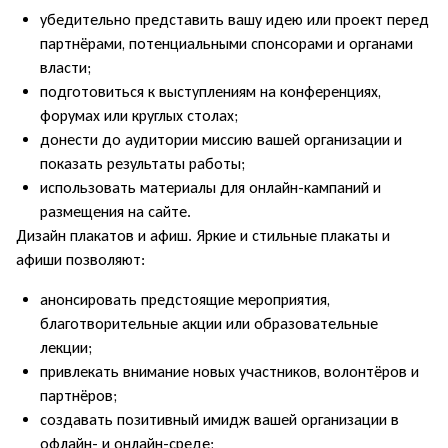
убедительно представить вашу идею или проект перед
партнёрами, потенциальными спонсорами и органами
власти;
подготовиться к выступлениям на конференциях,
форумах или круглых столах;
донести до аудитории миссию вашей организации и
показать результаты работы;
использовать материалы для онлайн-кампаний и
размещения на сайте.
Дизайн плакатов и афиш. Яркие и стильные плакаты и
афиши позволяют:
анонсировать предстоящие мероприятия,
благотворительные акции или образовательные
лекции;
привлекать внимание новых участников, волонтёров и
партнёров;
создавать позитивный имидж вашей организации в
офлайн- и онлайн-среде;