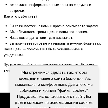
оформлять информационные зоны на форумах и
встречах.
Как это работает?
Вы связываетесь с нами и кратко описываете задачу.
Мы обсуждаем сроки, цели и ваши пожелания.
Наша команда готовит для вас макет.
Вы получаете готовые материалы в нужных форматах.
Наша цель — помочь НКО быть услышанными и
увиденными.
Пусть ваша работа и ваши проекты получают больше
внимания и поддержки.
Мы стремимся сделать так, чтобы
посещение нашего сайта было для Вас
максимально комфортным. Для этого мы
собираем и храним “файлы cookies”.
Продолжая использовать этот сайт, Вы
даете согласие на использование cookies.