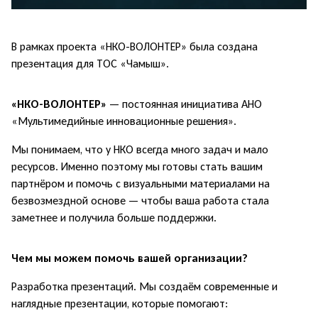
В рамках проекта «НКО-ВОЛОНТЕР»
была создана
презентация для ТОС «Чамыш».
«НКО-ВОЛОНТЕР»
— постоянная инициатива АНО
«Мультимедийные инновационные решения».
Мы понимаем, что у НКО всегда много задач и мало
ресурсов. Именно поэтому мы готовы стать вашим
партнёром и помочь с визуальными материалами на
безвозмездной основе — чтобы ваша работа стала
заметнее и получила больше поддержки.
Чем мы можем помочь вашей организации?
Разработка презентаций. Мы создаём современные и
наглядные презентации, которые помогают: