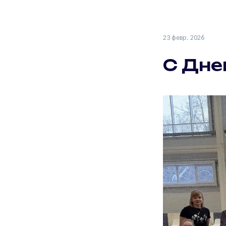
23 февр. 2026
С Дне