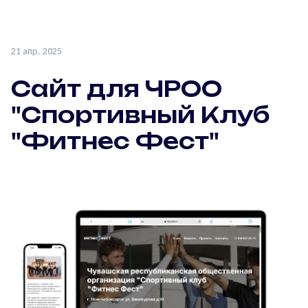
21 апр. 2025
Сайт для ЧРОО
"Спортивный Клуб
"Фитнес Фест"