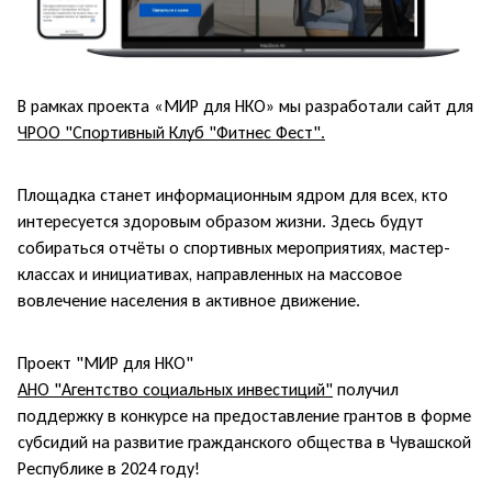
В рамках проекта «МИР для НКО» мы разработали сайт для
ЧРОО "Спортивный Клуб "Фитнес Фест".
Площадка станет информационным ядром для всех, кто
интересуется здоровым образом жизни. Здесь будут
собираться отчёты о спортивных мероприятиях, мастер-
классах и инициативах, направленных на массовое
вовлечение населения в активное движение.
Проект "МИР для НКО"
АНО "Агентство социальных инвестиций"
получил
поддержку в конкурсе на предоставление грантов в форме
субсидий на развитие гражданского общества в Чувашской
Республике в 2024 году!